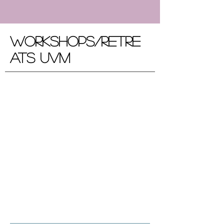
Workshops/Retre
ats uvm