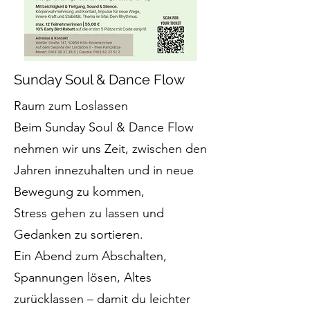
Sunday Soul & Dance Flow
Raum zum Loslassen
Beim Sunday Soul & Dance Flow
nehmen wir uns Zeit, zwischen den
Jahren innezuhalten und in neue
Bewegung zu kommen,
Stress gehen zu lassen und
Gedanken zu sortieren.
Ein Abend zum Abschalten,
Spannungen lösen, Altes
zurücklassen – damit du leichter