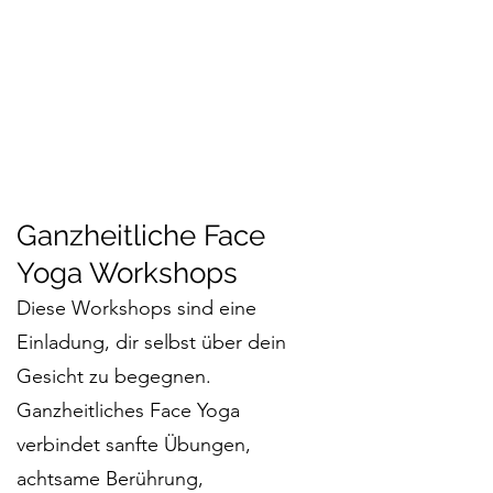
Ganzheitliche Face
Yoga Workshops
Diese Workshops sind eine
Einladung, dir selbst über dein
Gesicht zu begegnen.
Ganzheitliches Face Yoga
verbindet sanfte Übungen,
achtsame Berührung,