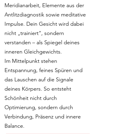
Meridianarbeit, Elemente aus der
Antlitzdiagnostik sowie meditative
Impulse. Dein Gesicht wird dabei
nicht „trainiert“, sondern
verstanden – als Spiegel deines
inneren Gleichgewichts.
Im Mittelpunkt stehen
Entspannung, feines Spüren und
das Lauschen auf die Signale
deines Körpers. So entsteht
Schönheit nicht durch
Optimierung, sondern durch
Verbindung, Präsenz und innere
Balance.