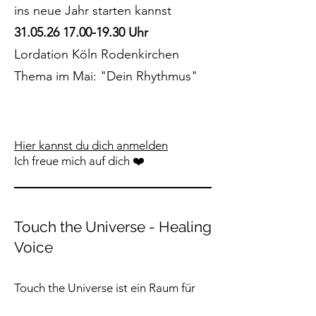
ins neue Jahr starten kannst
31.05.26 17.00-19.30
Uhr
Lordation Köln Rodenkirchen
Thema im Mai: "Dein Rhythmus"
Hier kannst du dich anmelden
Ich freue mich auf dich ❤️
Touch the Universe - Healing
Voice
Touch the Universe ist ein Raum für
Seelen, die sich erinnern wollen, dass