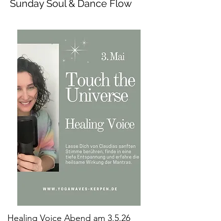
Sunday Soul & Dance Flow
Healing Voice Abend am 3.5.26