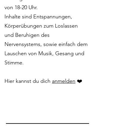
von 18-20 Uhr.
Inhalte sind Entspannungen,
Körperübungen zum Loslassen
und Beruhigen des
Nervensystems, sowie einfach dem
Lauschen von Musik, Gesang und
Stimme.
Hier kannst du dich
anmelden
❤️