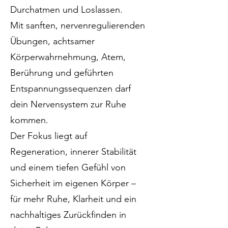
Durchatmen und Loslassen.
Mit sanften, nervenregulierenden
Übungen, achtsamer
Körperwahrnehmung, Atem,
Berührung und geführten
Entspannungssequenzen darf
dein Nervensystem zur Ruhe
kommen.
Der Fokus liegt auf
Regeneration, innerer Stabilität
und einem tiefen Gefühl von
Sicherheit im eigenen Körper –
für mehr Ruhe, Klarheit und ein
nachhaltiges Zurückfinden in