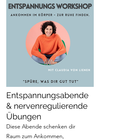
Entspannungsabende
& nervenregulierende
Übungen
Diese Abende schenken dir
Raum zum Ankommen,